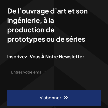
De l’ouvrage d’art et son
ingénierie, à la
production de
prototypes ou de séries
Inscrivez-Vous À Notre Newsletter
s'abonner