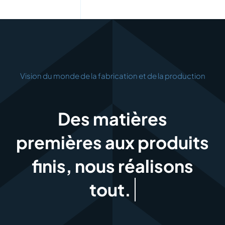
Vision du monde de la fabrication et de la production
Des matières
premières aux produits
finis, nous réalisons
tout.