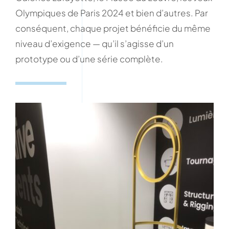
Olympiques de Paris 2024 et bien d’autres. Par
conséquent, chaque projet bénéficie du même
niveau d’exigence — qu’il s’agisse d’un
prototype ou d’une série complète.