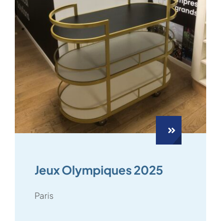
Jeux Olympiques 2025
Paris