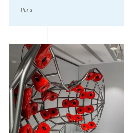
Paris