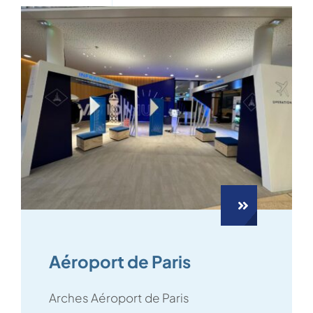
Aéroport de Paris
Arches Aéroport de Paris