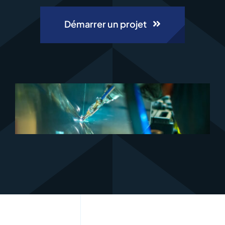
Démarrer un projet