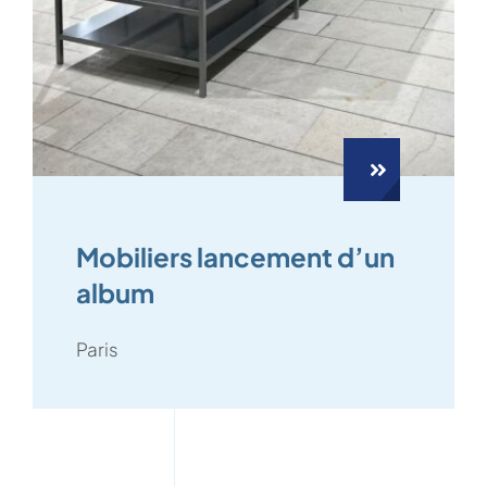
Mobiliers lancement d’un
album
Paris