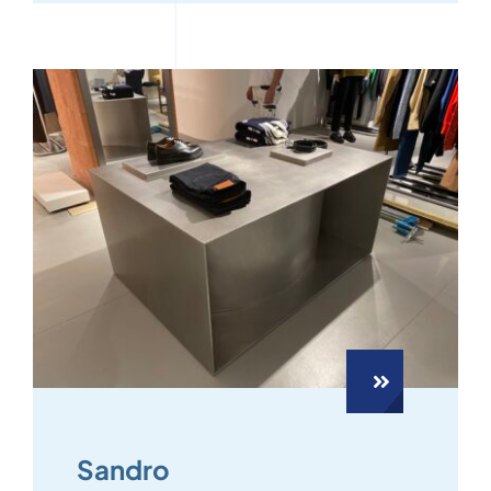
Sandro