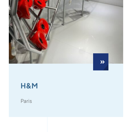
H&M
Paris