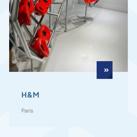
H&M
Paris