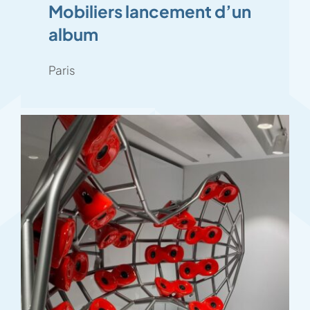
Mobiliers lancement d’un
album
Paris