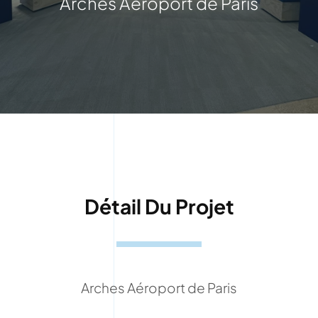
Arches Aéroport de Paris
Détail Du Projet
Arches Aéroport de Paris