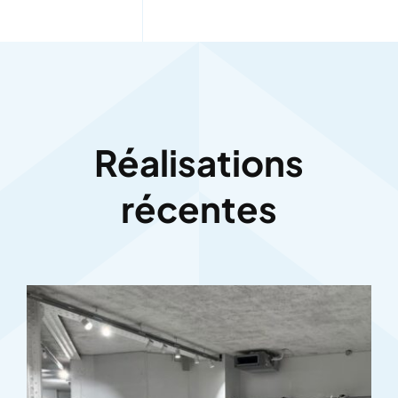
Réalisations
récentes