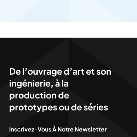
De l’ouvrage d’art et son
ingénierie, à la
production de
prototypes ou de séries
Inscrivez-Vous À Notre Newsletter