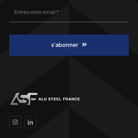
s'abonner