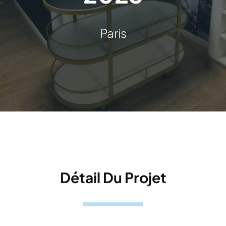
Paris
Détail Du Projet