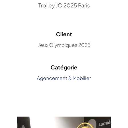
Trolley JO 2025 Paris
Client
Jeux Olympiques 2025
Catégorie
Agencement & Mobilier