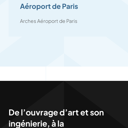
Aéroport de Paris
Arches Aéroport de Paris
De l’ouvrage d’art et son
ingénierie, à la