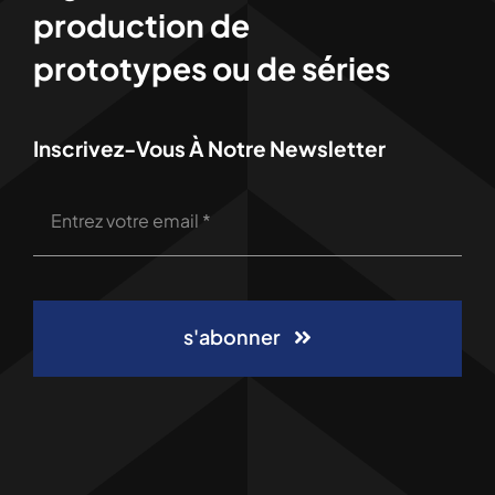
production de
prototypes ou de séries
Inscrivez-Vous À Notre Newsletter
s'abonner