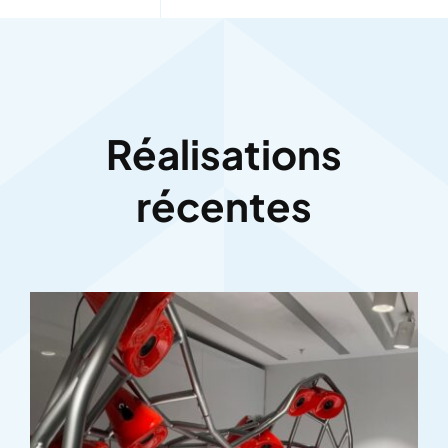
Réalisations
récentes