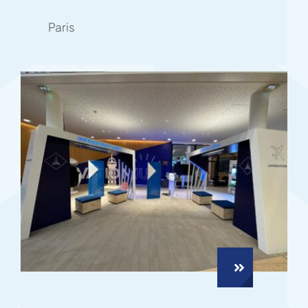
Paris