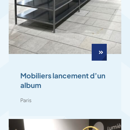
Mobiliers lancement d’un
album
Paris