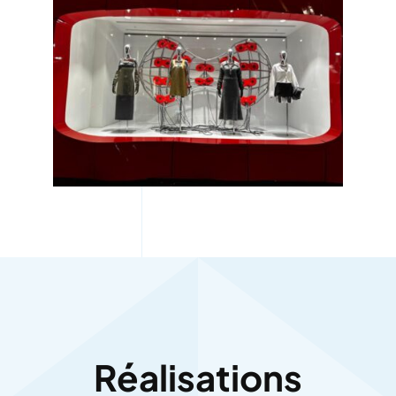
Réalisations