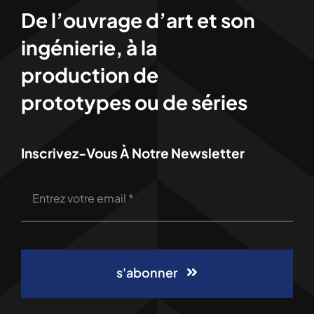
De l’ouvrage d’art et son
ingénierie, à la
production de
prototypes ou de séries
Inscrivez-Vous À Notre Newsletter
s'abonner