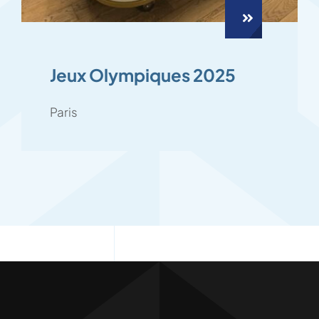
Jeux Olympiques 2025
Paris