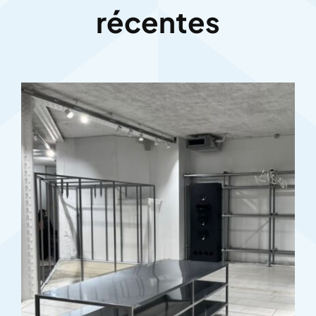
récentes