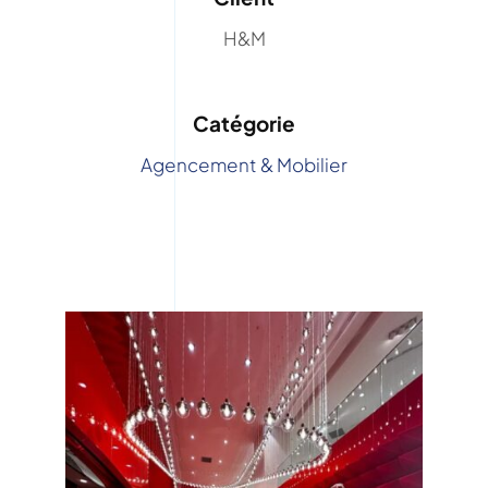
H&M
Catégorie
Agencement & Mobilier