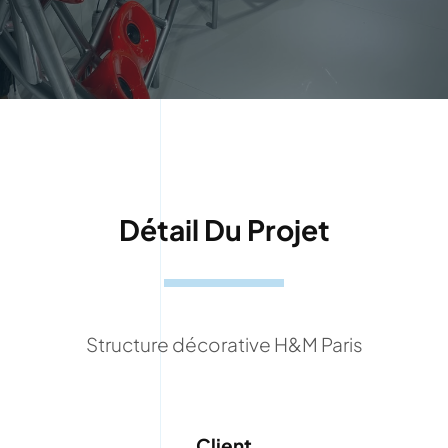
Détail Du Projet
Structure décorative H&M Paris
Client