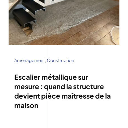
Aménagement
,
Construction
Escalier métallique sur
mesure : quand la structure
devient pièce maîtresse de la
maison