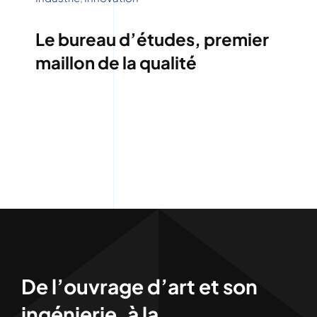
Le bureau d’études, premier
maillon de la qualité
De l’ouvrage d’art et son
ingénierie, à la