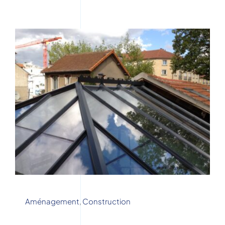
Aménagement
,
Construction