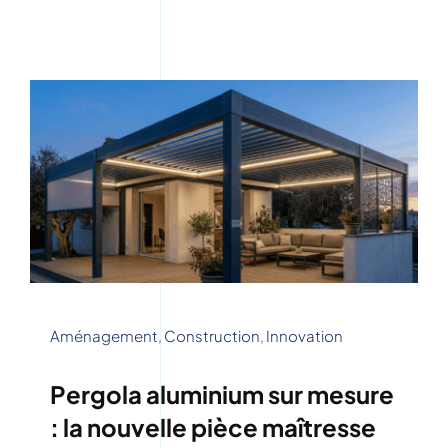
Aménagement
,
Construction
,
Innovation
Pergola aluminium sur mesure
: la nouvelle pièce maîtresse