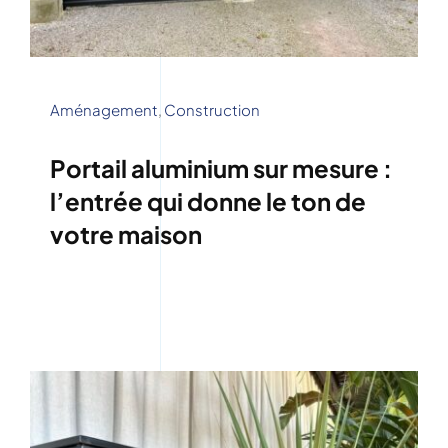
Aménagement
,
Construction
Portail aluminium sur mesure :
l’entrée qui donne le ton de
votre maison