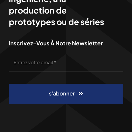
production de
prototypes ou de séries
Inscrivez-Vous À Notre Newsletter
s'abonner