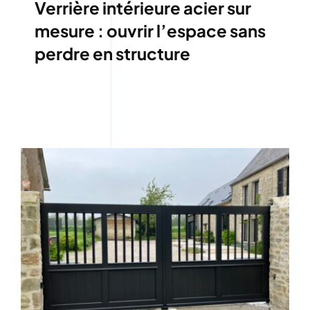
Verrière intérieure acier sur
mesure : ouvrir l’espace sans
perdre en structure