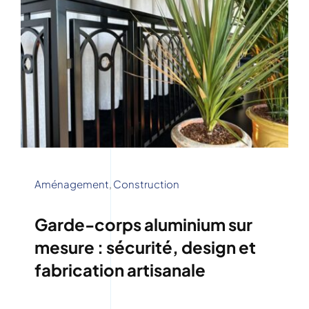
Aménagement
,
Construction
Garde-corps aluminium sur
mesure : sécurité, design et
fabrication artisanale