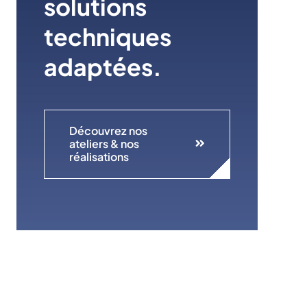
solutions
techniques
adaptées.
Découvrez nos
ateliers & nos
réalisations