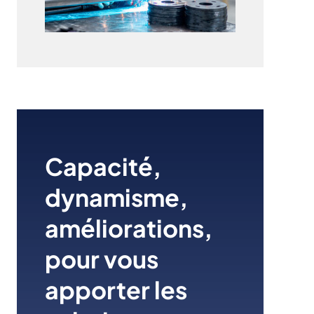
Capacité,
dynamisme,
améliorations,
pour vous
apporter les