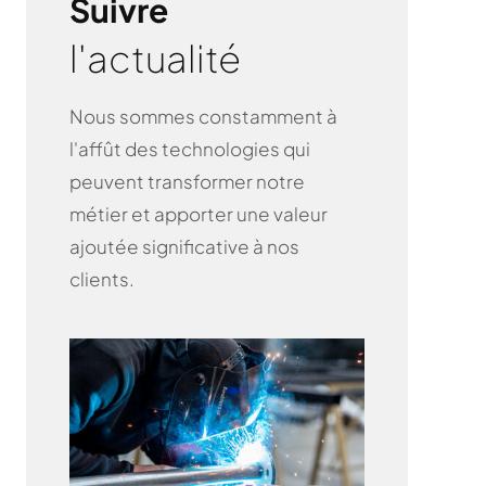
Suivre
l'actualité
Nous sommes constamment à
l'affût des technologies qui
peuvent transformer notre
métier et apporter une valeur
ajoutée significative à nos
clients.