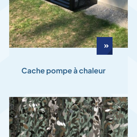
Cache pompe à chaleur