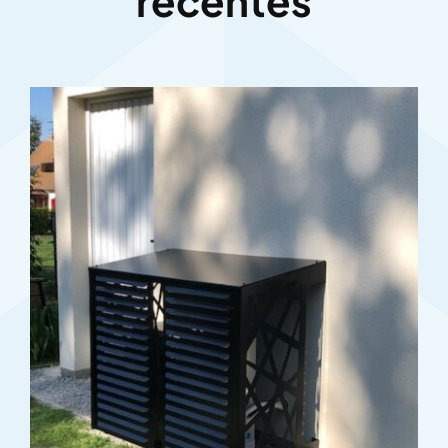
récentes