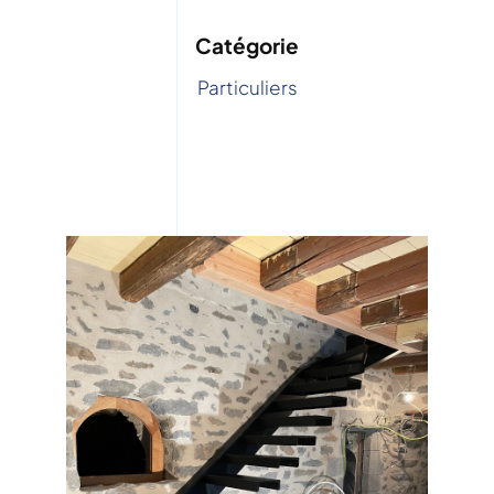
Catégorie
Particuliers