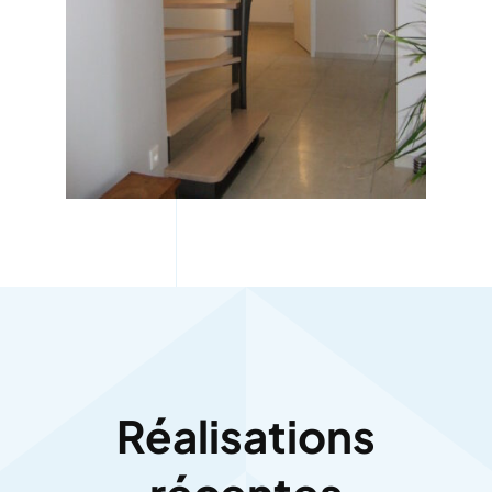
Réalisations