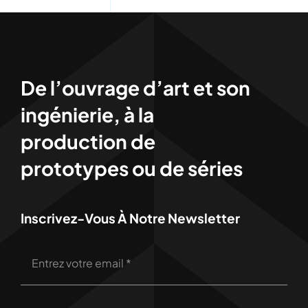
De l’ouvrage d’art et son
ingénierie, à la
production de
prototypes ou de séries
Inscrivez-Vous À Notre Newsletter