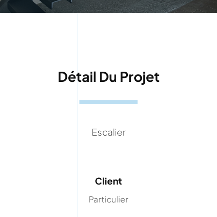
Détail Du Projet
Escalier
Client
Particulier