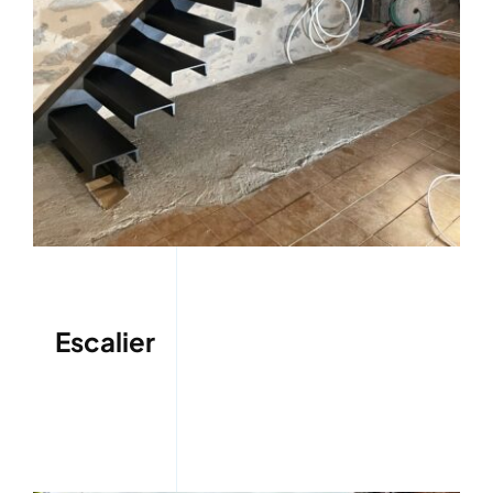
Escalier