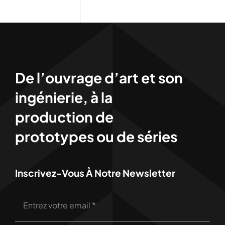
De l’ouvrage d’art et son
ingénierie, à la
production de
prototypes ou de séries
Inscrivez-Vous À Notre Newsletter