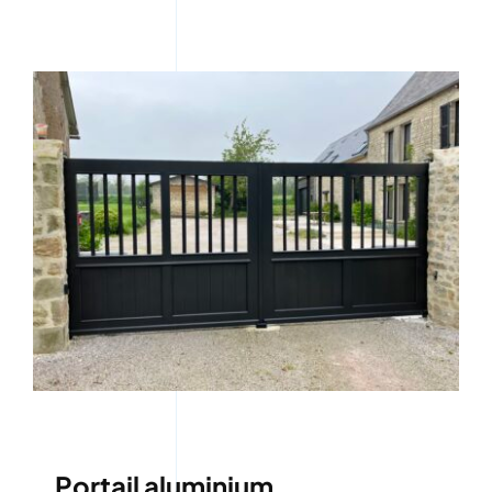
Portail aluminium