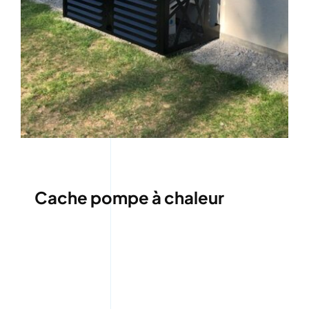
Cache pompe à chaleur