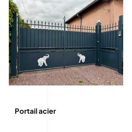
Portail acier