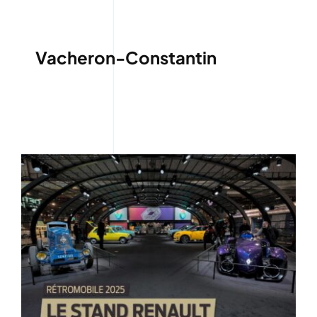
Vacheron-Constantin