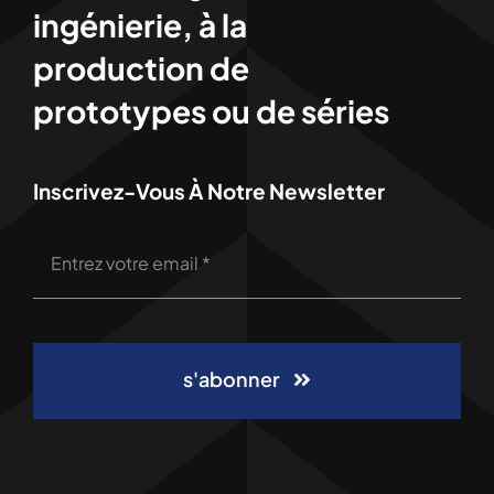
ingénierie, à la
production de
prototypes ou de séries
Inscrivez-Vous À Notre Newsletter
s'abonner