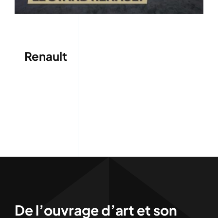
Renault
De l’ouvrage d’art et son